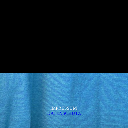
IMPRESSUM
DATENSCHUTZ