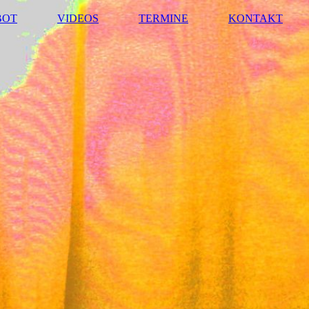
BOT
VIDEOS
TERMINE
KONTAKT