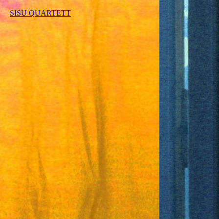
SISU QUARTETT